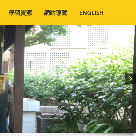
學習資源
網站導覽
ENGLISH