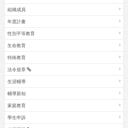
組織成員
年度計畫
性別平等教育
生命教育
特殊教育
法令規章
生涯輔導
輔導新知
家庭教育
學生申訴