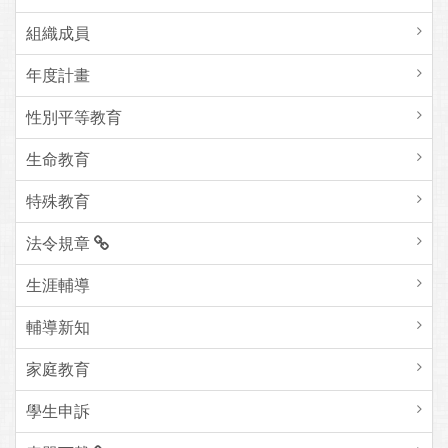
組織成員
年度計畫
性別平等教育
生命教育
特殊教育
法令規章
生涯輔導
輔導新知
家庭教育
學生申訴