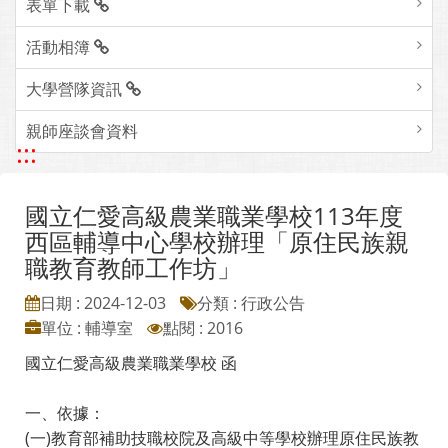
表單下載
活動相簿
大學營隊資訊
親師座談會資料
:::
國立仁愛高級農業職業學校113年度
西區輔導中心學校辦理「原住民族親
職教育教師工作坊」
日期 : 2024-12-03
分類 : 行政公告
單位 : 輔導室
點閱 : 2016
國立仁愛高級農業職業學校 函
一、依據：
(一)教育部補助技職校院及高級中等學校辦理原住民族教