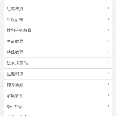
組織成員
年度計畫
性別平等教育
生命教育
特殊教育
法令規章
生涯輔導
輔導新知
家庭教育
學生申訴