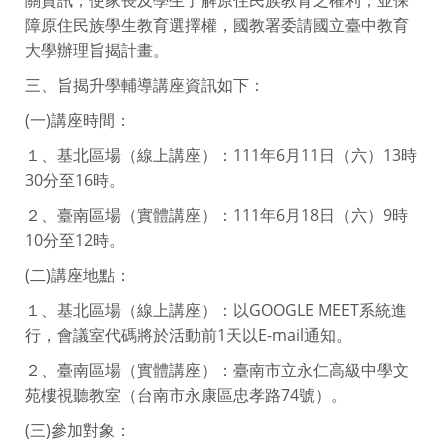
障原住民族學生教育選擇權，國教署委請國立臺中教育
大學辦理旨揭計畫。
三、旨揭升學輔導講座資訊如下：
(一)講座時間：
１、基北區場（線上講座）：111年6月11日（六）13時
30分至16時。
２、臺南區場（實體講座）：111年6月18日（六）9時
10分至12時。
(二)講座地點：
１、基北區場（線上講座）：以GOOGLE MEET系統進
行，會議室代碼將於活動前1天以E-mail通知。
２、臺南區場（實體講座）：臺南市立永仁高級中學文
苑樓視聽教室（台南市永康區忠孝路74號）。
(三)參加對象：