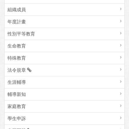
組織成員
年度計畫
性別平等教育
生命教育
特殊教育
法令規章
生涯輔導
輔導新知
家庭教育
學生申訴