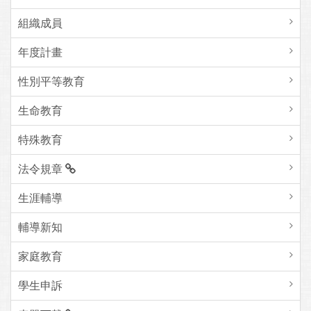
組織成員
年度計畫
性別平等教育
生命教育
特殊教育
法令規章
生涯輔導
輔導新知
家庭教育
學生申訴