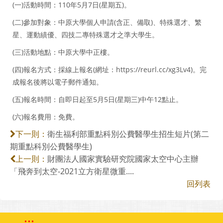
(一)活動時間：110年5月7日(星期五)。
(二)參加對象：中原大學個人申請(含正、備取)、特殊選才、繁
星、運動績優、四技二專特殊選才之準大學生。
(三)活動地點：中原大學中正樓。
(四)報名方式：採線上報名(網址：https://reurl.cc/xg3Lv4)。完
成報名後將以電子郵件通知。
(五)報名時間：自即日起至5月5日(星期三)中午12點止。
(六)報名費用：免費。
衛生福利部重點科別公費醫學生招生短片(第二
下一則：
期重點科別公費醫學生)
財團法人國家實驗研究院國家太空中心主辦
上一則：
「飛奔到太空-2021立方衛星微重....
回列表
:::