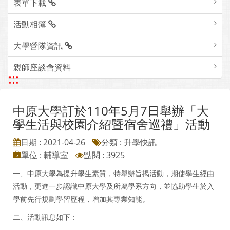
表單下載
活動相簿
大學營隊資訊
親師座談會資料
:::
中原大學訂於110年5月7日舉辦「大
學生活與校園介紹暨宿舍巡禮」活動
日期 : 2021-04-26
分類 : 升學快訊
單位 : 輔導室
點閱 : 3925
一、中原大學為提升學生素質，特舉辦旨揭活動，期使學生經由
活動，更進一步認識中原大學及所屬學系方向，並協助學生於入
學前先行規劃學習歷程，增加其專業知能。
二、活動訊息如下：