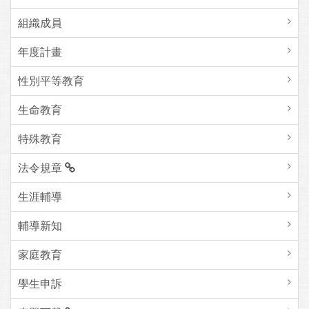
組織成員
年度計畫
性別平等教育
生命教育
特殊教育
法令規章
生涯輔導
輔導新知
家庭教育
學生申訴