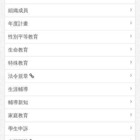
組織成員
年度計畫
性別平等教育
生命教育
特殊教育
法令規章
生涯輔導
輔導新知
家庭教育
學生申訴