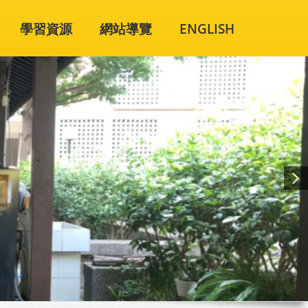
學習資源
網站導覽
ENGLISH