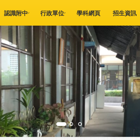
認識附中
行政單位
學科網頁
招生資訊