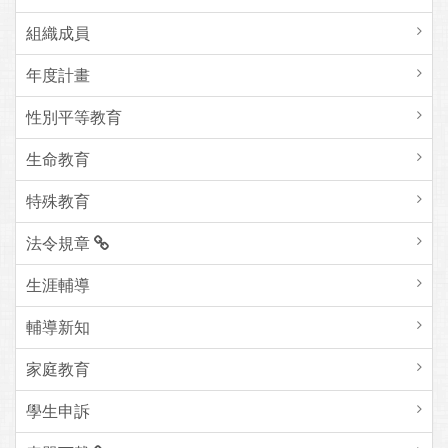
組織成員
年度計畫
性別平等教育
生命教育
特殊教育
法令規章
生涯輔導
輔導新知
家庭教育
學生申訴