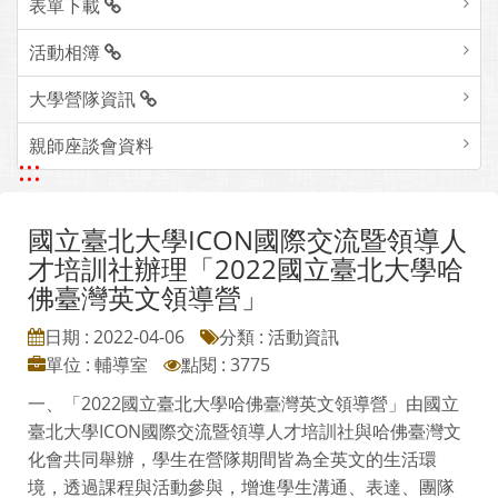
表單下載
活動相簿
大學營隊資訊
親師座談會資料
:::
國立臺北大學ICON國際交流暨領導人
才培訓社辦理「2022國立臺北大學哈
佛臺灣英文領導營」
日期 : 2022-04-06
分類 : 活動資訊
單位 : 輔導室
點閱 : 3775
一、「2022國立臺北大學哈佛臺灣英文領導營」由國立
臺北大學ICON國際交流暨領導人才培訓社與哈佛臺灣文
化會共同舉辦，學生在營隊期間皆為全英文的生活環
境，透過課程與活動參與，增進學生溝通、表達、團隊