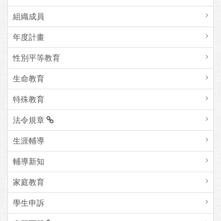
組織成員
年度計畫
性別平等教育
生命教育
特殊教育
法令規章
生涯輔導
輔導新知
家庭教育
學生申訴