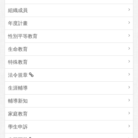
組織成員
年度計畫
性別平等教育
生命教育
特殊教育
法令規章
生涯輔導
輔導新知
家庭教育
學生申訴