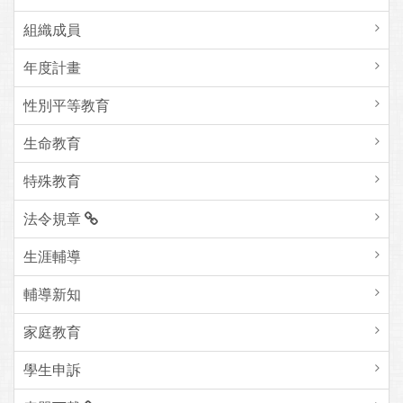
組織成員
年度計畫
性別平等教育
生命教育
特殊教育
法令規章
生涯輔導
輔導新知
家庭教育
學生申訴