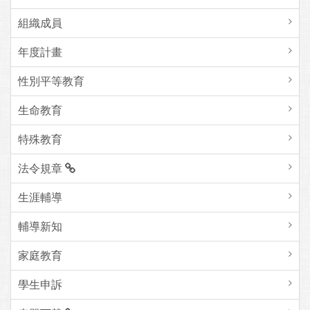
組織成員
年度計畫
性別平等教育
生命教育
特殊教育
法令規章
生涯輔導
輔導新知
家庭教育
學生申訴