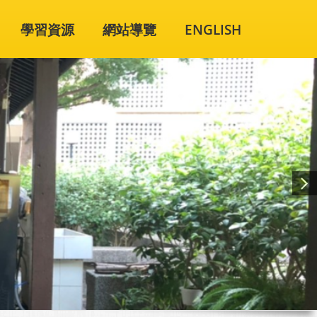
學習資源
網站導覽
ENGLISH