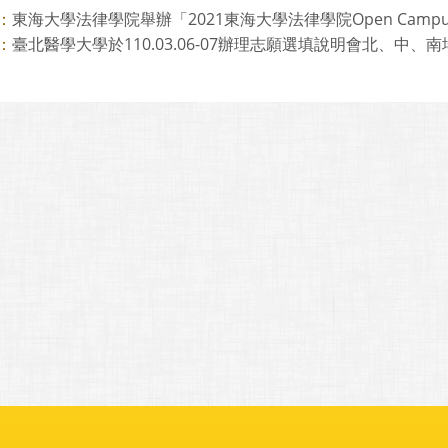
東海大學法律學院舉辦「2021東海大學法律學院Open Camp
：
臺北醫學大學於110.03.06-07辦理志願選填說明會北、中、
：