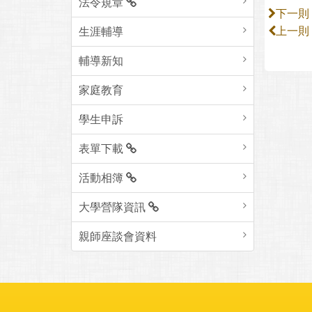
法令規章
下一則
生涯輔導
上一則
輔導新知
家庭教育
學生申訴
表單下載
活動相簿
大學營隊資訊
親師座談會資料