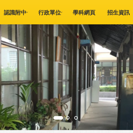
認識附中
行政單位
學科網頁
招生資訊