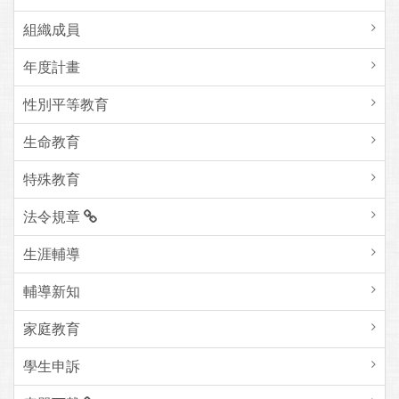
組織成員
年度計畫
性別平等教育
生命教育
特殊教育
法令規章
生涯輔導
輔導新知
家庭教育
學生申訴