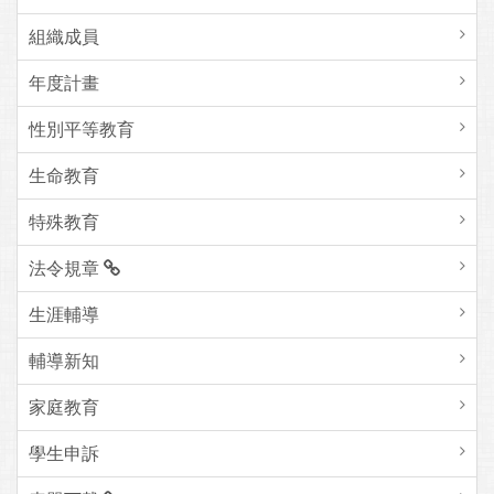
組織成員
年度計畫
性別平等教育
生命教育
特殊教育
法令規章
生涯輔導
輔導新知
家庭教育
學生申訴