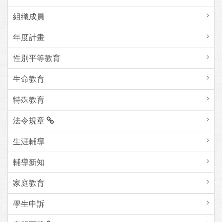
組織成員
年度計畫
性別平等教育
生命教育
特殊教育
法令規章
生涯輔導
輔導新知
家庭教育
學生申訴