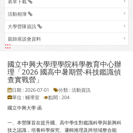
表單下載
活動相簿
大學營隊資訊
親師座談會資料
:::
國立中興大學理學院科學教育中心辦
理「2026 國高中暑期營-科技鑑識偵
查實戰營」
日期 : 2026-07-01
分類 : 活動資訊
單位 : 輔導室
點閱 : 204
國立中興大學 函
一、本營隊旨在提升國、高中學生對鑑識科學與新興科
技之認識，培養科學探究、邏輯推理及跨領域整合能