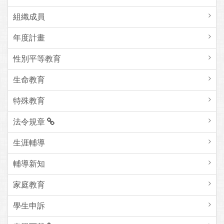
組織成員
年度計畫
性別平等教育
生命教育
特殊教育
法令規章
生涯輔導
輔導新知
家庭教育
學生申訴