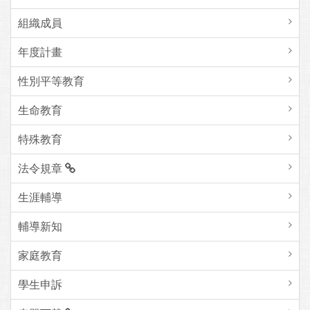
組織成員
年度計畫
性別平等教育
生命教育
特殊教育
法令規章
生涯輔導
輔導新知
家庭教育
學生申訴