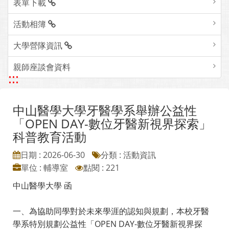
表單下載
活動相簿
大學營隊資訊
親師座談會資料
:::
中山醫學大學牙醫學系舉辦公益性
「OPEN DAY-數位牙醫新視界探索」
科普教育活動
日期 : 2026-06-30
分類 : 活動資訊
單位 : 輔導室
點閱 : 221
中山醫學大學 函
一、為協助同學對於未來學涯的認知與規劃，本校牙醫
學系特別規劃公益性「OPEN DAY-數位牙醫新視界探