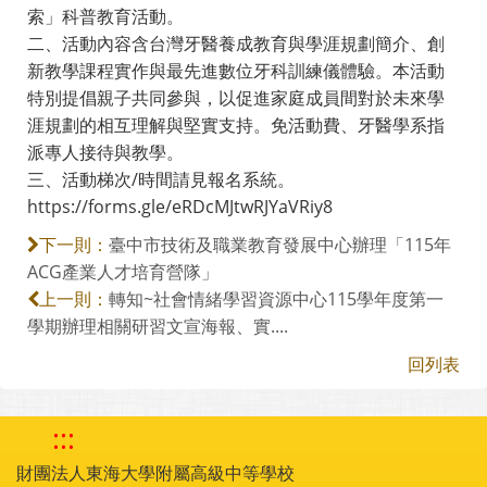
索」科普教育活動。
二、活動內容含台灣牙醫養成教育與學涯規劃簡介、創
新教學課程實作與最先進數位牙科訓練儀體驗。本活動
特別提倡親子共同參與，以促進家庭成員間對於未來學
涯規劃的相互理解與堅實支持。免活動費、牙醫學系指
派專人接待與教學。
三、活動梯次/時間請見報名系統。
https://forms.gle/eRDcMJtwRJYaVRiy8
臺中市技術及職業教育發展中心辦理「115年
下一則：
ACG產業人才培育營隊」
轉知~社會情緒學習資源中心115學年度第一
上一則：
學期辦理相關研習文宣海報、實....
回列表
:::
財團法人東海大學附屬高級中等學校