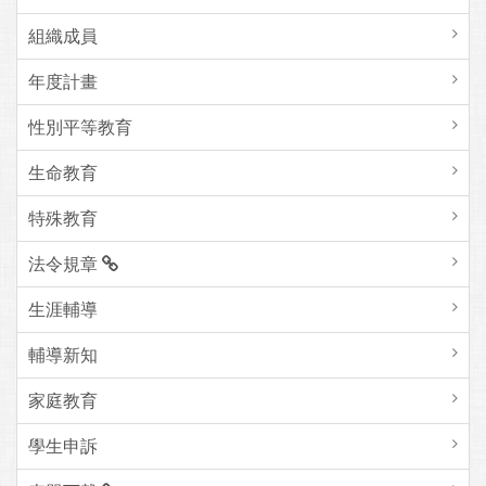
組織成員
年度計畫
性別平等教育
生命教育
特殊教育
法令規章
生涯輔導
輔導新知
家庭教育
學生申訴