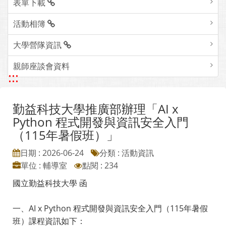
表單下載
活動相簿
大學營隊資訊
親師座談會資料
:::
勤益科技大學推廣部辦理「AI x
Python 程式開發與資訊安全入門
（115年暑假班）」
日期 : 2026-06-24
分類 : 活動資訊
單位 : 輔導室
點閱 : 234
國立勤益科技大學 函
一、AI x Python 程式開發與資訊安全入門（115年暑假
班）課程資訊如下：