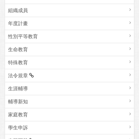
組織成員
年度計畫
性別平等教育
生命教育
特殊教育
法令規章
生涯輔導
輔導新知
家庭教育
學生申訴