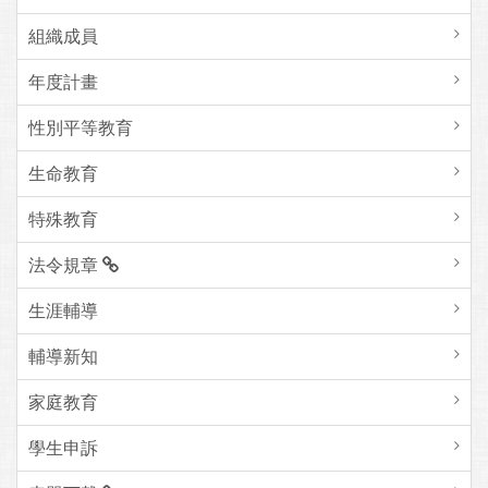
組織成員
年度計畫
性別平等教育
生命教育
特殊教育
法令規章
生涯輔導
輔導新知
家庭教育
學生申訴