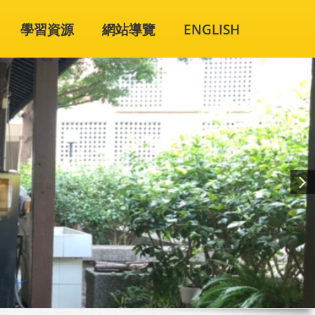
學習資源
網站導覽
ENGLISH