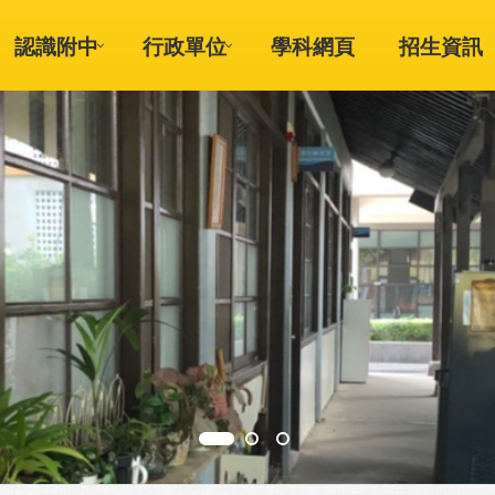
認識附中
行政單位
學科網頁
招生資訊