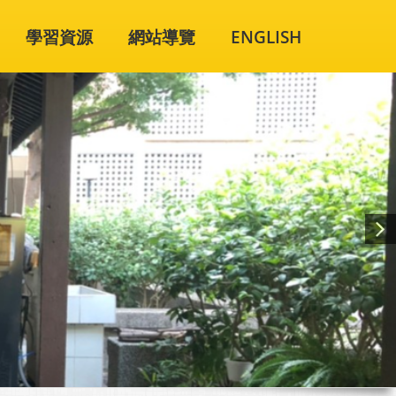
學習資源
網站導覽
ENGLISH