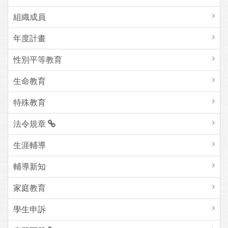
組織成員
年度計畫
性別平等教育
生命教育
特殊教育
法令規章
生涯輔導
輔導新知
家庭教育
學生申訴