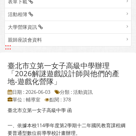
表單下載
活動相簿
大學營隊資訊
親師座談會資料
:::
臺北市立第一女子高級中學辦理
「2026解謎遊戲設計師與他們的產
地-遊戲化營隊」
日期 : 2026-06-03
分類 : 活動資訊
單位 : 輔導室
點閱 : 378
臺北市立第一女子高級中學 函
一、依據本校114學年度第2學期十二年國民教育課程綱
要普通型數位前導學校計畫辦理。