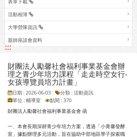
表單下載
活動相簿
大學營隊資訊
親師座談會資料
:::
財團法人勵馨社會福利事業基金會辦
理之青少年培力課程「走走時空女行-
女孩導覽員培力計畫」
日期 : 2026-06-03
分類 : 活動資訊
單位 : 輔導室
點閱 : 370
財團法人勵馨社會福利事業基金會 函
一、本會長期深耕青少年培力方案，透過「小青馨發酵
室」據點辦理多元活動，旨在協助中部地區學子探索職