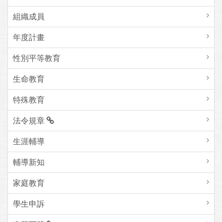
組織成員
年度計畫
性別平等教育
生命教育
特殊教育
法令規章
生涯輔導
輔導新知
家庭教育
學生申訴