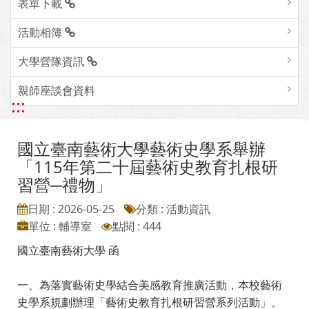
表單下載
活動相簿
大學營隊資訊
親師座談會資料
:::
國立臺南藝術大學藝術史學系舉辦
「115年第二十屆藝術史教育扎根研
習營─禮物」
日期 : 2026-05-25
分類 : 活動資訊
單位 : 輔導室
點閱 : 444
國立臺南藝術大學 函
一、為落實藝術史學結合美感教育推廣活動，本校藝術
史學系規劃辦理「藝術史教育扎根研習營系列活動」。