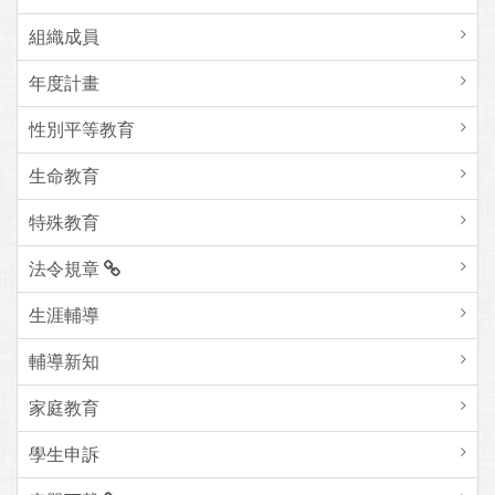
組織成員
年度計畫
性別平等教育
生命教育
特殊教育
法令規章
生涯輔導
輔導新知
家庭教育
學生申訴