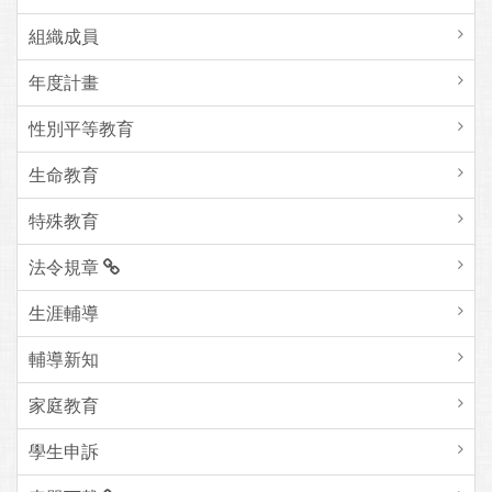
組織成員
年度計畫
性別平等教育
生命教育
特殊教育
法令規章
生涯輔導
輔導新知
家庭教育
學生申訴