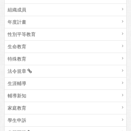
組織成員
年度計畫
性別平等教育
生命教育
特殊教育
法令規章
生涯輔導
輔導新知
家庭教育
學生申訴