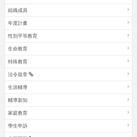
組織成員
年度計畫
性別平等教育
生命教育
特殊教育
法令規章
生涯輔導
輔導新知
家庭教育
學生申訴