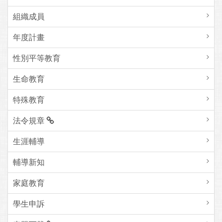
組織成員
年度計畫
性別平等教育
生命教育
特殊教育
法令規章
生涯輔導
輔導新知
家庭教育
學生申訴