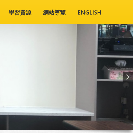
學習資源
網站導覽
ENGLISH