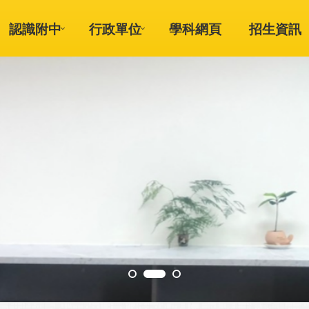
認識附中
行政單位
學科網頁
招生資訊