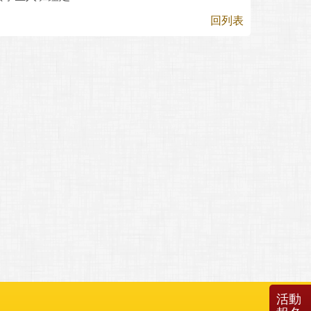
回列表
活動