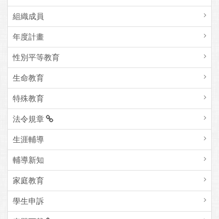
組織成員
年度計畫
性別平等教育
生命教育
特殊教育
法令規章
生涯輔導
輔導新知
家庭教育
學生申訴