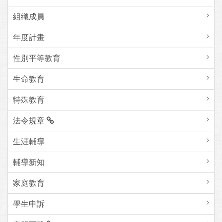
組織成員
年度計畫
性別平等教育
生命教育
特殊教育
法令規章
生涯輔導
輔導新知
家庭教育
學生申訴