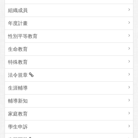
組織成員
年度計畫
性別平等教育
生命教育
特殊教育
法令規章
生涯輔導
輔導新知
家庭教育
學生申訴