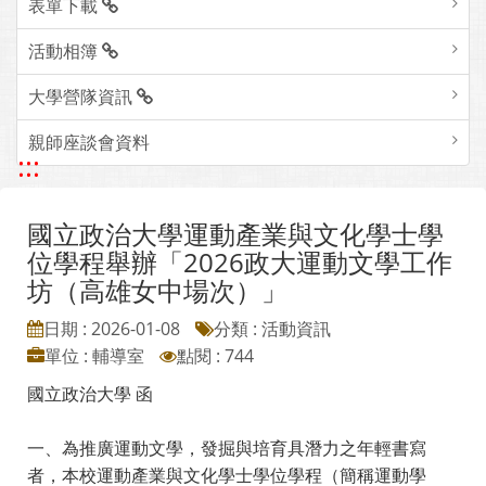
表單下載
活動相簿
大學營隊資訊
親師座談會資料
:::
國立政治大學運動產業與文化學士學
位學程舉辦「2026政大運動文學工作
坊（高雄女中場次）」
日期 : 2026-01-08
分類 : 活動資訊
單位 : 輔導室
點閱 : 744
國立政治大學 函
一、為推廣運動文學，發掘與培育具潛力之年輕書寫
者，本校運動產業與文化學士學位學程（簡稱運動學