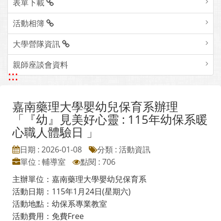
表單下載
活動相簿
大學營隊資訊
親師座談會資料
:::
嘉南藥理大學嬰幼兒保育系辦理
「『幼』見美好心靈 : 115年幼保系暖
心職人體驗日 」
日期 : 2026-01-08
分類 : 活動資訊
單位 : 輔導室
點閱 : 706
主辦單位：嘉南藥理大學嬰幼兒保育系
活動日期：115年1月24日(星期六)
活動地點：幼保系專業教室
活動費用：免費Free