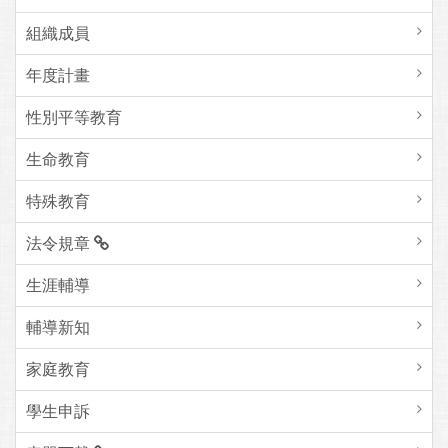
組織成員
年度計畫
性別平等教育
生命教育
特殊教育
法令規章
生涯輔導
輔導新知
家庭教育
學生申訴