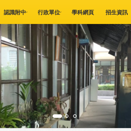
認識附中
行政單位
學科網頁
招生資訊