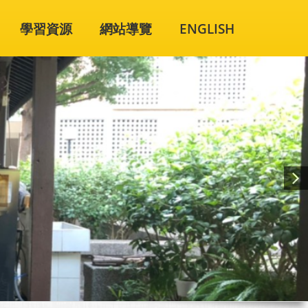
學習資源
網站導覽
ENGLISH