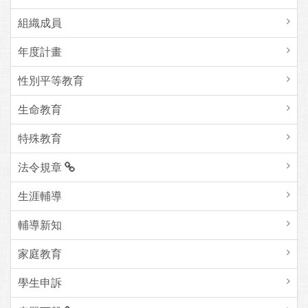
組織成員
年度計畫
性別平等教育
生命教育
特殊教育
法令規章
生涯輔導
輔導新知
家庭教育
學生申訴