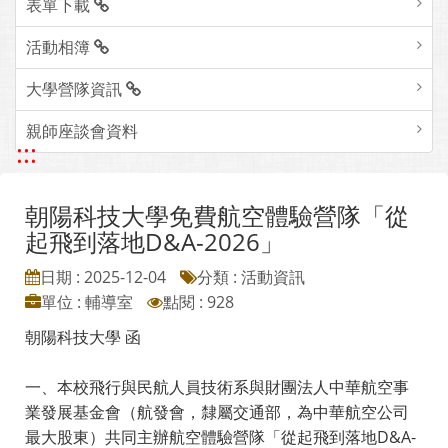
表單下載
活動相簿
大學營隊資訊
親師座談會資料
:::
朝陽科技大學免費航空體驗營隊「從
起飛到落地D&A-2026」
日期 : 2025-12-04
分類 : 活動資訊
單位 : 輔導室
點閱 : 928
朝陽科技大學 函
一、本校飛行與民航人員技術系與財團法人中華航空事
業發展基金會（航發會，隸屬交通部，為中華航空公司
最大股東）共同主辦航空體驗營隊「從起飛到落地D&A-