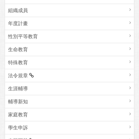
組織成員
年度計畫
性別平等教育
生命教育
特殊教育
法令規章
生涯輔導
輔導新知
家庭教育
學生申訴