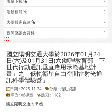
表單下載
活動相簿
大學營隊資訊
親師座談會資料
:::
國立陽明交通大學於2026年01月24
日(六)及01月31日(六)辦理教育部「下
世代行動通訊垂直應用示範基地計
畫」之「低軌衛星自由空間雷射光通
訊科學體驗營」
日期 : 2025-11-24
分類 : 活動資訊
單位 : 輔導室
點閱 : 1182
國立陽明交通大學 函