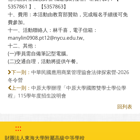
5357861 】、【5357863】
十、費用：本活動由教育部贊助，完成報名手續後可免
費參加。
十一、活動聯絡人：林千喜，電子信箱：
manylin0908.pt12@nycu.edu.tw。
十二、其他：
(一)學員需自備筆記型電腦。
(二)交通自理，活動將提供午餐。
中華民國應用商業管理協會法律探索營-2026
下一則：
冬令營
中原大學辦理「中原大學國際雙學士學位學
上一則：
程」115學年度招生說明會
回列表
:::
財團法人東海大學附屬高級中等學校