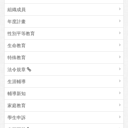
組織成員
年度計畫
性別平等教育
生命教育
特殊教育
法令規章
生涯輔導
輔導新知
家庭教育
學生申訴