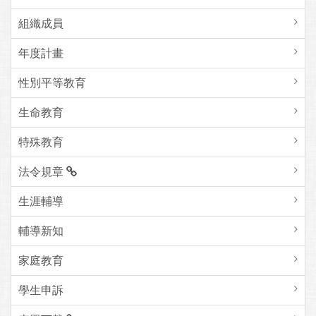
組織成員
年度計畫
性別平等教育
生命教育
特殊教育
法令規章
生涯輔導
輔導新知
家庭教育
學生申訴