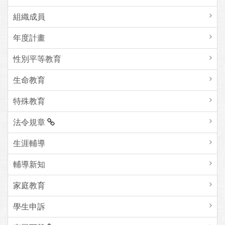
組織成員
年度計畫
性別平等教育
生命教育
特殊教育
法令規章
生涯輔導
輔導新知
家庭教育
學生申訴