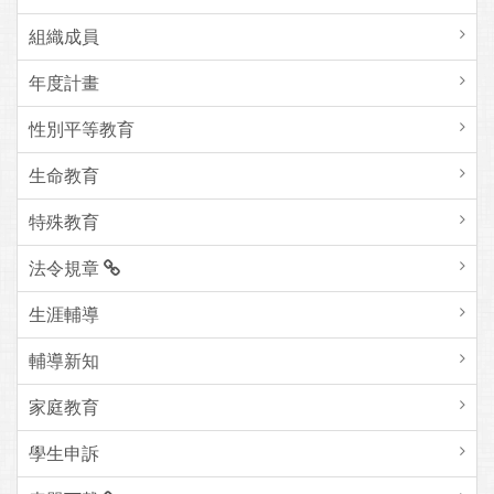
組織成員
年度計畫
性別平等教育
生命教育
特殊教育
法令規章
生涯輔導
輔導新知
家庭教育
學生申訴