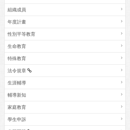
組織成員
年度計畫
性別平等教育
生命教育
特殊教育
法令規章
生涯輔導
輔導新知
家庭教育
學生申訴