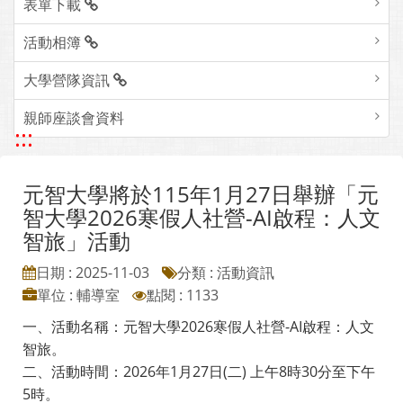
表單下載
活動相簿
大學營隊資訊
親師座談會資料
:::
元智大學將於115年1月27日舉辦「元
智大學2026寒假人社營-AI啟程：人文
智旅」活動
日期 : 2025-11-03
分類 : 活動資訊
單位 : 輔導室
點閱 : 1133
一、活動名稱：元智大學2026寒假人社營-AI啟程：人文
智旅。
二、活動時間：2026年1月27日(二) 上午8時30分至下午
5時。