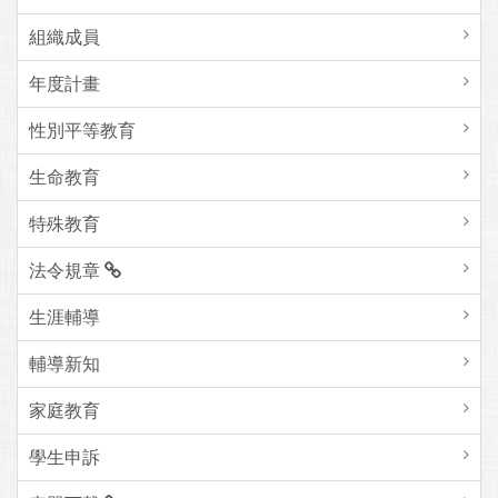
組織成員
年度計畫
性別平等教育
生命教育
特殊教育
法令規章
生涯輔導
輔導新知
家庭教育
學生申訴