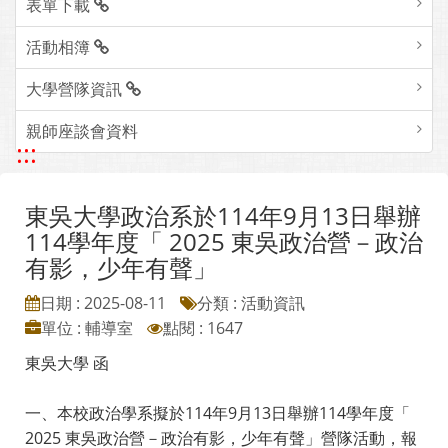
表單下載
活動相簿
大學營隊資訊
親師座談會資料
:::
東吳大學政治系於114年9月13日舉辦
114學年度「 2025 東吳政治營－政治
有影，少年有聲」
日期 : 2025-08-11
分類 : 活動資訊
單位 : 輔導室
點閱 : 1647
東吳大學 函
一、本校政治學系擬於114年9月13日舉辦114學年度「
2025 東吳政治營－政治有影，少年有聲」營隊活動，報