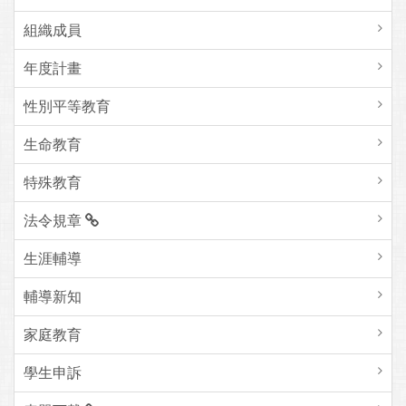
組織成員
年度計畫
性別平等教育
生命教育
特殊教育
法令規章
生涯輔導
輔導新知
家庭教育
學生申訴