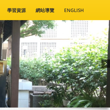
學習資源
網站導覽
ENGLISH