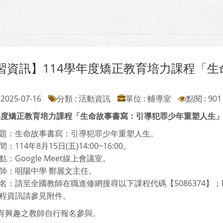
習資訊】114學年度矯正教育培力課程「
」
2025-07-16
分類 : 活動資訊
單位 : 輔導室
點閱 : 901
學年度矯正教育培力課程「生命故事書寫：引導犯罪少年重塑人生
題：生命故事書寫：引導犯罪少年重塑人生。
間：114年8月15日(五)14:00~16:00。
點：Google Meet線上會議室。
師：明陽中學 鄭麗文主任。
名：請至全國教師在職進修網搜尋以下課程代碼【5086374】；即
程資訊請參見附件。
有興趣之教師自行報名參與。