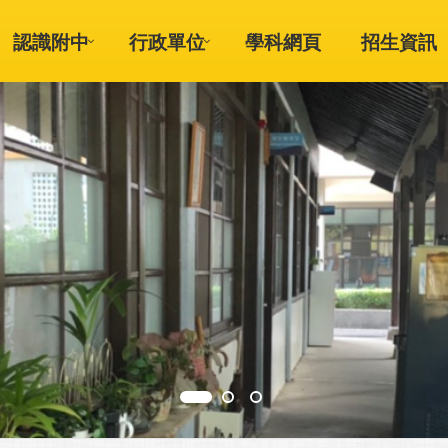
認識附中
行政單位
學科網頁
招生資訊