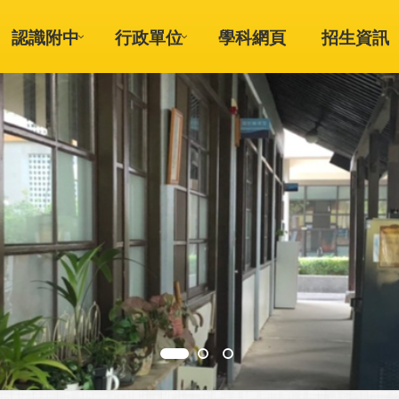
認識附中
行政單位
學科網頁
招生資訊