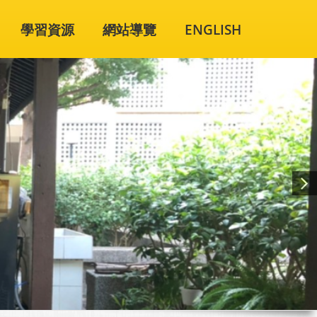
學習資源
網站導覽
ENGLISH