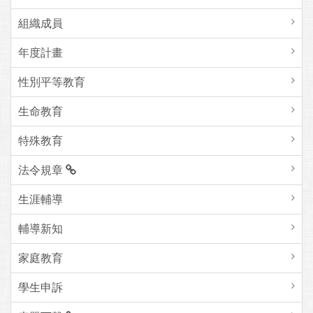
組織成員
年度計畫
性別平等教育
生命教育
特殊教育
法令規章
生涯輔導
輔導新知
家庭教育
學生申訴