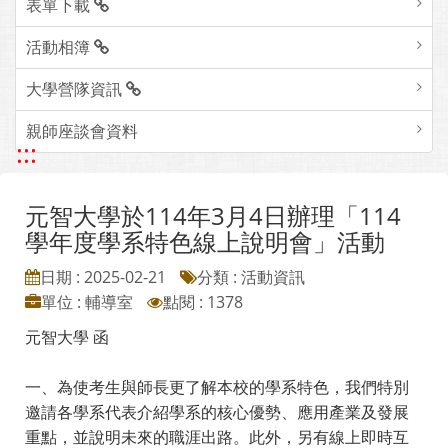
表單下載
活動相簿
大學營隊資訊
親師座談會資料
:::
元智大學於114年3月4日辦理「114
學年度學系特色線上說明會」活動
日期 : 2025-02-21
分類 : 活動資訊
單位 : 輔導室
點閱 : 1378
元智大學 函
一、為使考生與師長更了解本校的學系特色，我們特別
邀請各學系代表介紹學系的核心優勢、應用產業及發展
重點，並說明未來的職涯出路。此外，另有線上即時互